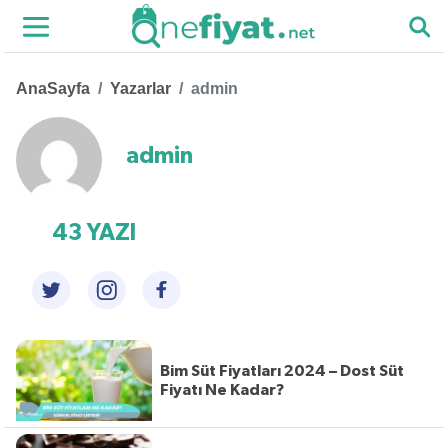
AnaSayfa
Yazarlar
admin
admin
43 YAZI
Bim Süt Fiyatları 2024 – Dost Süt
Fiyatı Ne Kadar?