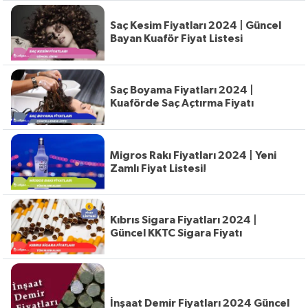
Saç Kesim Fiyatları 2024 | Güncel
Bayan Kuaför Fiyat Listesi
Saç Boyama Fiyatları 2024 |
Kuaförde Saç Açtırma Fiyatı
Migros Rakı Fiyatları 2024 | Yeni
Zamlı Fiyat Listesi!
Kıbrıs Sigara Fiyatları 2024 |
Güncel KKTC Sigara Fiyatı
İnşaat Demir Fiyatları 2024 Güncel