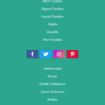
Alkol Fiyatları
Sigara Fiyatları
İnşaat Fiyatları
Sağlık
Güzellik
Altın Fiyatları
Hakkımızda
Künye
Gizlilik Politikamız
Çerez Kullanımı
İletişim