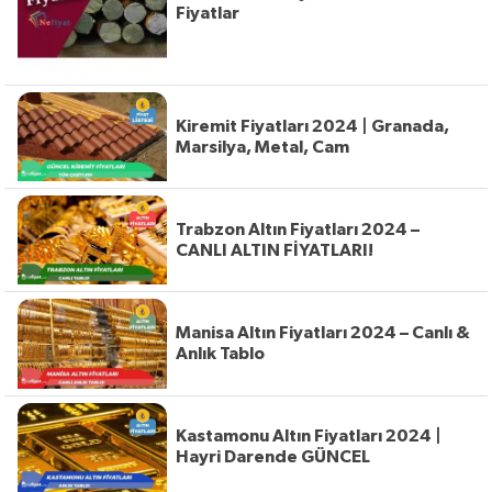
Fiyatlar
Kiremit Fiyatları 2024 | Granada,
Marsilya, Metal, Cam
Trabzon Altın Fiyatları 2024 –
CANLI ALTIN FİYATLARI!
Manisa Altın Fiyatları 2024 – Canlı &
Anlık Tablo
Kastamonu Altın Fiyatları 2024 |
Hayri Darende GÜNCEL