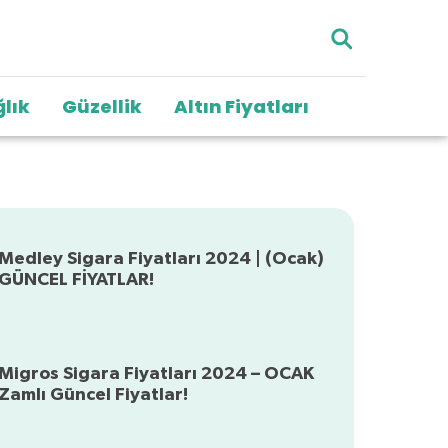
lık
Güzellik
Altın Fiyatları
Medley Sigara Fiyatları 2024 | (Ocak)
GÜNCEL FİYATLAR!
Migros Sigara Fiyatları 2024 – OCAK
Zamlı Güncel Fiyatlar!