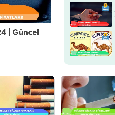
24 | Güncel