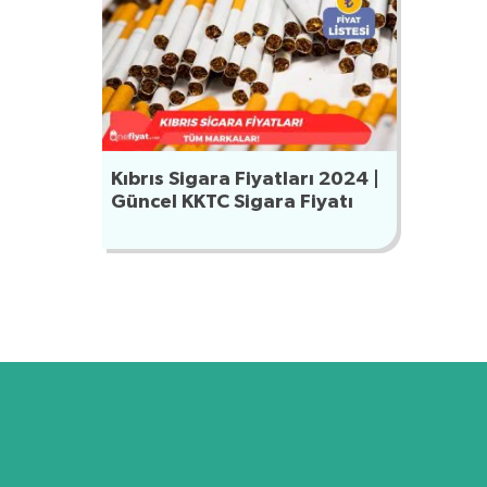
Kıbrıs Sigara Fiyatları 2024 |
Güncel KKTC Sigara Fiyatı