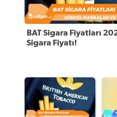
BAT Sigara Fiyatları 20
Sigara Fiyatı!