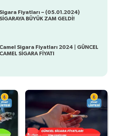
Sigara Fiyatları – (05.01.2024)
SİGARAYA BÜYÜK ZAM GELDİ!
Camel Sigara Fiyatları 2024 | GÜNCEL
CAMEL SİGARA FİYATI