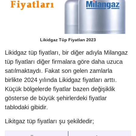
Likidgaz Tüp Fiyatları 2023
Likidgaz tüp fiyatları, bir diğer adıyla Milangaz
tüp fiyatları diğer firmalara göre daha uzuca
satılmaktaydı. Fakat son gelen zamlarla
birlikte 2024 yılında Likidgaz fiyatları arttı.
Küçük bölgelerde fiyatlar bazen değişiklik
gösterse de büyük şehirlerdeki fiyatlar
tablodaki gibidir.
Likitgaz tüp fiyatları şu şekildedir;