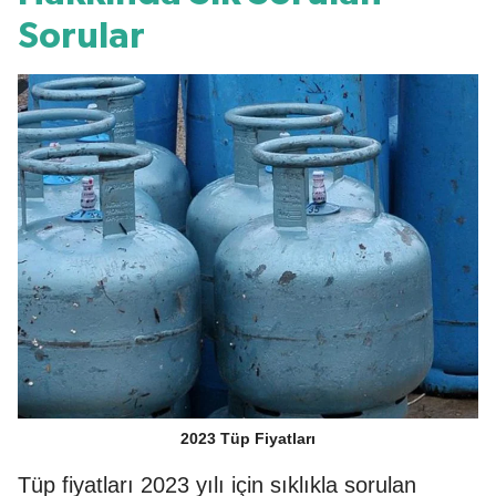
Sorular
2023 Tüp Fiyatları
Tüp fiyatları 2023 yılı için sıklıkla sorulan