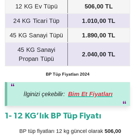
12 KG Ev Tüpü
506,00 TL
24 KG Ticari Tüp
1.010,00 TL
45 KG Sanayi Tüpü
1.890,00 TL
45 KG Sanayi
2.040,00 TL
Propan Tüpü
BP Tüp Fiyatları 2024
İlginizi çekebilir:
Bim Et Fiyatları
1- 12 KG’lık BP Tüp Fiyatı
BP tüp fiyatları 12 kg güncel olarak
506,00