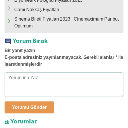
Biyometrik Fotoğraf Fiyatları 2023
Cami Nakkaş Fiyatları
Sinema Bileti Fiyatları 2023 | Cinemaximum Paribu,
Optimum
Yorum Bırak
Bir yanıt yazın
E-posta adresiniz yayınlanmayacak.
Gerekli alanlar
*
ile
işaretlenmişlerdir
Yorumlar