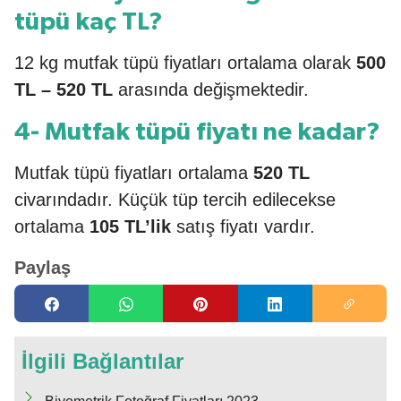
tüpü kaç TL?
12 kg mutfak tüpü fiyatları ortalama olarak
500
TL – 520 TL
arasında değişmektedir.
4- Mutfak tüpü fiyatı ne kadar?
Mutfak tüpü fiyatları ortalama
520 TL
civarındadır. Küçük tüp tercih edilecekse
ortalama
105 TL’lik
satış fiyatı vardır.
Paylaş
İlgili Bağlantılar