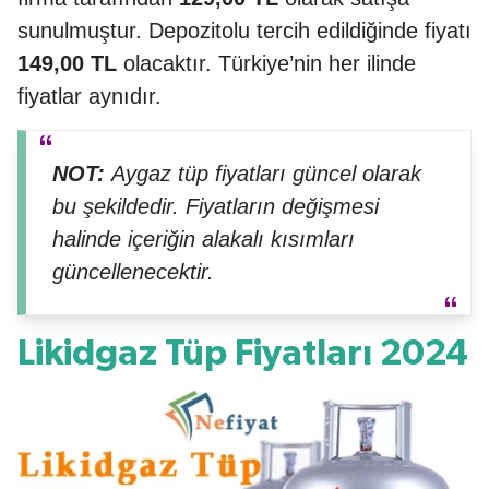
sunulmuştur. Depozitolu tercih edildiğinde fiyatı
149,00 TL
olacaktır. Türkiye’nin her ilinde
fiyatlar aynıdır.
NOT:
Aygaz tüp fiyatları güncel olarak
bu şekildedir. Fiyatların değişmesi
halinde içeriğin alakalı kısımları
güncellenecektir.
Likidgaz Tüp Fiyatları 2024