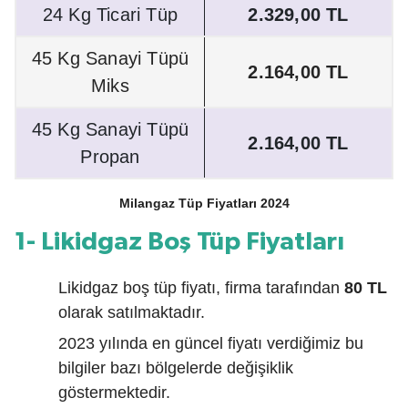
24 Kg Ticari Tüp
2.329,00 TL
45 Kg Sanayi Tüpü
2.164,00 TL
Miks
45 Kg Sanayi Tüpü
2.164,00 TL
Propan
Milangaz Tüp Fiyatları 2024
1- Likidgaz Boş Tüp Fiyatları
Likidgaz boş tüp fiyatı, firma tarafından
80 TL
olarak satılmaktadır.
2023 yılında en güncel fiyatı verdiğimiz bu
bilgiler bazı bölgelerde değişiklik
göstermektedir.