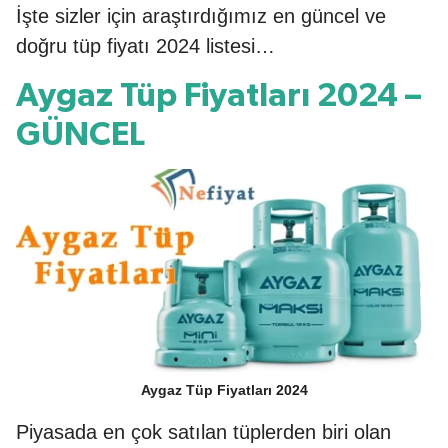
İşte sizler için araştırdığımız en güncel ve
doğru tüp fiyatı 2024 listesi…
Aygaz Tüp Fiyatları 2024 –
GÜNCEL
Aygaz Tüp Fiyatları 2024
Piyasada en çok satılan tüplerden biri olan