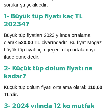
sorular şu şekildedir;
1- Büyük tüp fiyatı kaç TL
20234?
Büyük tüp fiyatları 2023 yılında ortalama
olarak
520,00 TL
civarındadır. Bu fiyat Mogaz
büyük tüp fiyatı için geçerli olup ortalamayı
ifade etmektedir.
2- Küçük tüp dolum fiyatı ne
kadar?
Küçük tüp dolum fiyatı ortalama olarak
110,00
TL’dir.
3- 2024 yılında 12 kg mutfak