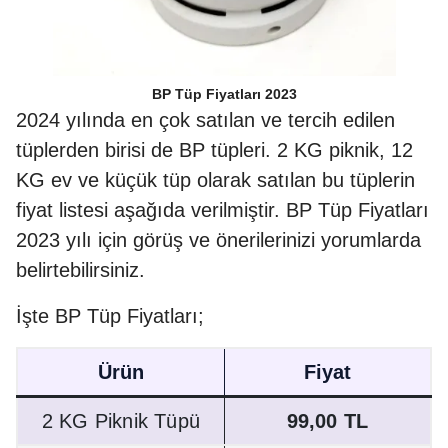
BP Tüp Fiyatları 2023
2024 yılında en çok satılan ve tercih edilen
tüplerden birisi de BP tüpleri. 2 KG piknik, 12
KG ev ve küçük tüp olarak satılan bu tüplerin
fiyat listesi aşağıda verilmiştir. BP Tüp Fiyatları
2023 yılı için görüş ve önerilerinizi yorumlarda
belirtebilirsiniz.
İşte BP Tüp Fiyatları;
Ürün
Fiyat
2 KG Piknik Tüpü
99,00 TL