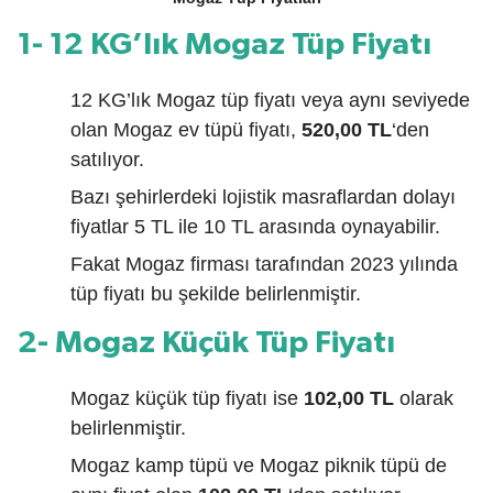
1- 12 KG’lık Mogaz Tüp Fiyatı
12 KG’lık Mogaz tüp fiyatı veya aynı seviyede
olan Mogaz ev tüpü fiyatı,
520,00 TL
‘den
satılıyor.
Bazı şehirlerdeki lojistik masraflardan dolayı
fiyatlar 5 TL ile 10 TL arasında oynayabilir.
Fakat Mogaz firması tarafından 2023 yılında
tüp fiyatı bu şekilde belirlenmiştir.
2- Mogaz Küçük Tüp Fiyatı
Mogaz küçük tüp fiyatı ise
102,00 TL
olarak
belirlenmiştir.
Mogaz kamp tüpü ve Mogaz piknik tüpü de