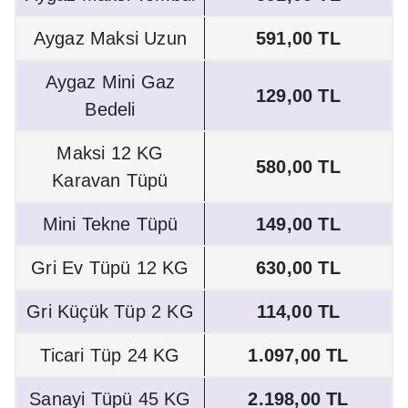
Aygaz Maksi Uzun
591,00 TL
Aygaz Mini Gaz
129,00 TL
Bedeli
Maksi 12 KG
580,00 TL
Karavan Tüpü
Mini Tekne Tüpü
149,00 TL
Gri Ev Tüpü 12 KG
630,00 TL
Gri Küçük Tüp 2 KG
114,00 TL
Ticari Tüp 24 KG
1.097,00 TL
Sanayi Tüpü 45 KG
2.198,00 TL