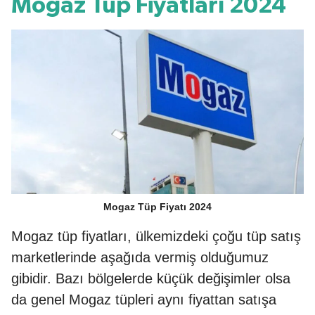
Mogaz Tüp Fiyatları 2024
Mogaz Tüp Fiyatı 2024
Mogaz tüp fiyatları, ülkemizdeki çoğu tüp satış
marketlerinde aşağıda vermiş olduğumuz
gibidir. Bazı bölgelerde küçük değişimler olsa
da genel Mogaz tüpleri aynı fiyattan satışa