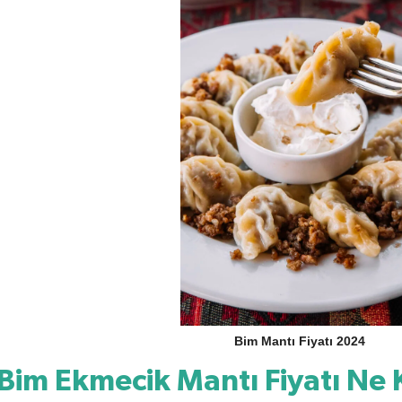
Bim Mantı Fiyatı 2024
Bim Ekmecik Mantı Fiyatı Ne