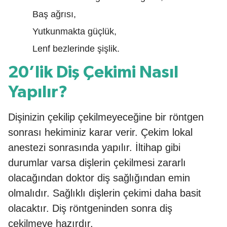
Baş ağrısı,
Yutkunmakta güçlük,
Lenf bezlerinde şişlik.
20’lik Diş Çekimi Nasıl
Yapılır?
Dişinizin çekilip çekilmeyeceğine bir röntgen
sonrası hekiminiz karar verir. Çekim lokal
anestezi sonrasında yapılır. İltihap gibi
durumlar varsa dişlerin çekilmesi zararlı
olacağından doktor diş sağlığından emin
olmalıdır. Sağlıklı dişlerin çekimi daha basit
olacaktır. Diş röntgeninden sonra diş
çekilmeye hazırdır.