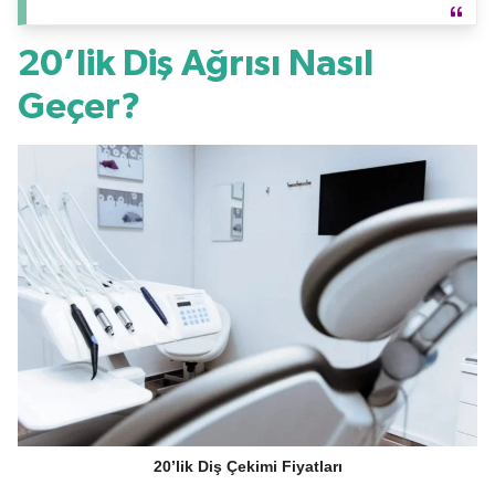
20’lik Diş Ağrısı Nasıl
Geçer?
20’lik Diş Çekimi Fiyatları