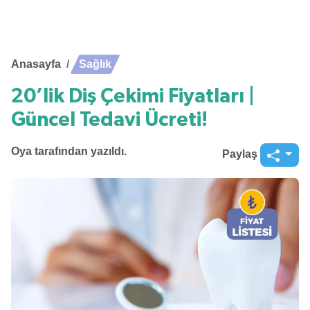
Anasayfa
Sağlık
20’lik Diş Çekimi Fiyatları |
Güncel Tedavi Ücreti!
Oya
tarafından yazıldı.
Paylaş