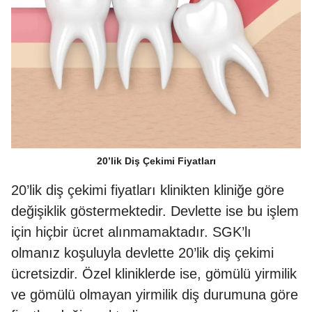
20’lik Diş Çekimi Fiyatları
20’lik diş çekimi fiyatları klinikten kliniğe göre
değişiklik göstermektedir. Devlette ise bu işlem
için hiçbir ücret alınmamaktadır. SGK’lı
olmanız koşuluyla devlette 20’lik diş çekimi
ücretsizdir. Özel kliniklerde ise, gömülü yirmilik
ve gömülü olmayan yirmilik diş durumuna göre