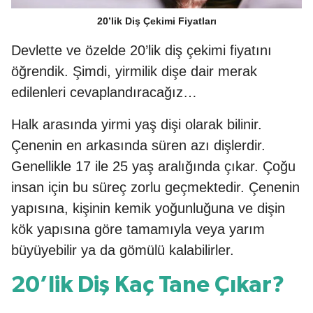
20’lik Diş Çekimi Fiyatları
Devlette ve özelde 20’lik diş çekimi fiyatını
öğrendik. Şimdi, yirmilik dişe dair merak
edilenleri cevaplandıracağız…
Halk arasında yirmi yaş dişi olarak bilinir.
Çenenin en arkasında süren azı dişlerdir.
Genellikle 17 ile 25 yaş aralığında çıkar. Çoğu
insan için bu süreç zorlu geçmektedir. Çenenin
yapısına, kişinin kemik yoğunluğuna ve dişin
kök yapısına göre tamamıyla veya yarım
büyüyebilir ya da gömülü kalabilirler.
20’lik Diş Kaç Tane Çıkar?