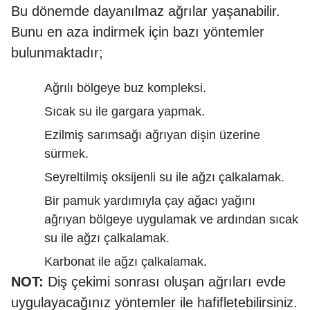
Bu dönemde dayanılmaz ağrılar yaşanabilir.
Bunu en aza indirmek için bazı yöntemler
bulunmaktadır;
Ağrılı bölgeye buz kompleksi.
Sıcak su ile gargara yapmak.
Ezilmiş sarımsağı ağrıyan dişin üzerine
sürmek.
Seyreltilmiş oksijenli su ile ağzı çalkalamak.
Bir pamuk yardımıyla çay ağacı yağını
ağrıyan bölgeye uygulamak ve ardından sıcak
su ile ağzı çalkalamak.
Karbonat ile ağzı çalkalamak.
NOT:
Diş çekimi sonrası oluşan ağrıları evde
uygulayacağınız yöntemler ile hafifletebilirsiniz.