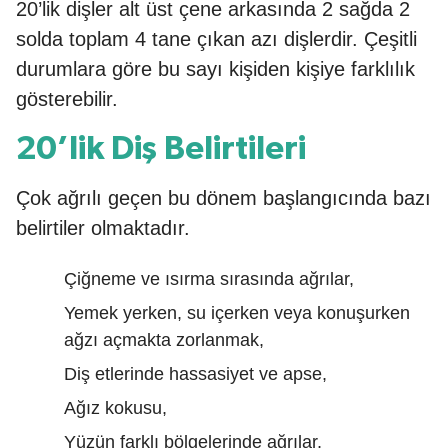
20’lik dişler alt üst çene arkasında 2 sağda 2
solda toplam 4 tane çıkan azı dişlerdir. Çeşitli
durumlara göre bu sayı kişiden kişiye farklılık
gösterebilir.
20’lik Diş Belirtileri
Çok ağrılı geçen bu dönem başlangıcında bazı
belirtiler olmaktadır.
Çiğneme ve ısırma sırasında ağrılar,
Yemek yerken, su içerken veya konuşurken
ağzı açmakta zorlanmak,
Diş etlerinde hassasiyet ve apse,
Ağız kokusu,
Yüzün farklı bölgelerinde ağrılar,