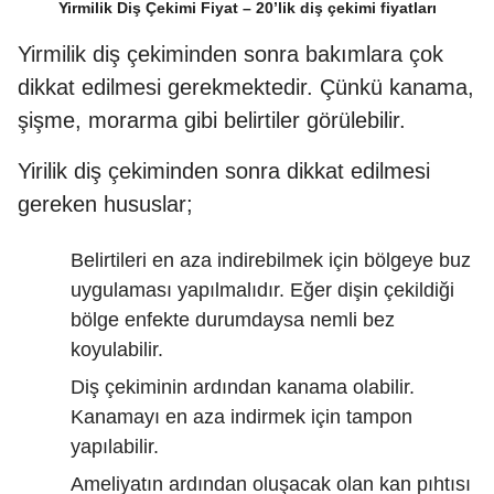
Yirmilik Diş Çekimi Fiyat – 20’lik diş çekimi fiyatları
Yirmilik diş çekiminden sonra bakımlara çok
dikkat edilmesi gerekmektedir. Çünkü kanama,
şişme, morarma gibi belirtiler görülebilir.
Yirilik diş çekiminden sonra dikkat edilmesi
gereken hususlar;
Belirtileri en aza indirebilmek için bölgeye buz
uygulaması yapılmalıdır. Eğer dişin çekildiği
bölge enfekte durumdaysa nemli bez
koyulabilir.
Diş çekiminin ardından kanama olabilir.
Kanamayı en aza indirmek için tampon
yapılabilir.
Ameliyatın ardından oluşacak olan kan pıhtısı