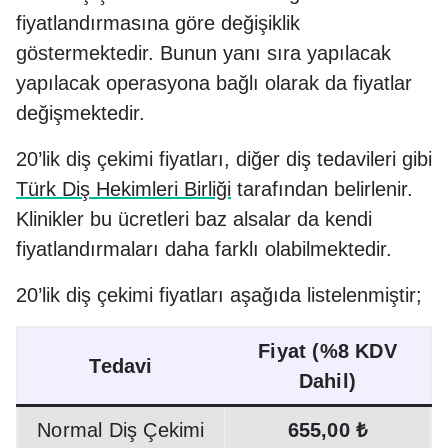
fiyatlandırmasına göre değişiklik
göstermektedir. Bunun yanı sıra yapılacak
yapılacak operasyona bağlı olarak da fiyatlar
değişmektedir.
20’lik diş çekimi fiyatları, diğer diş tedavileri gibi
Türk Diş Hekimleri Birliği
tarafından belirlenir.
Klinikler bu ücretleri baz alsalar da kendi
fiyatlandırmaları daha farklı olabilmektedir.
20’lik diş çekimi fiyatları aşağıda listelenmiştir;
Fiyat (%8 KDV
Tedavi
Dahil)
Normal Diş Çekimi
655,00 ₺