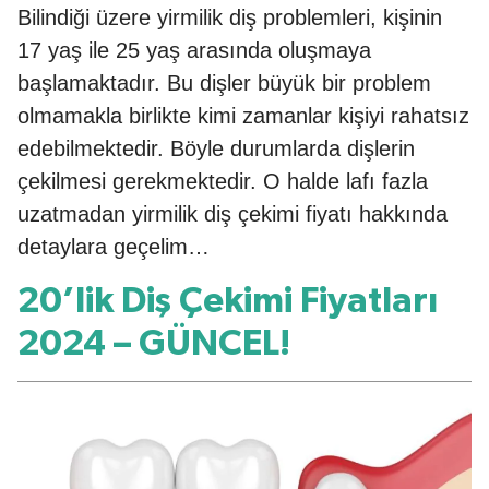
Bilindiği üzere yirmilik diş problemleri, kişinin
17 yaş ile 25 yaş arasında oluşmaya
başlamaktadır. Bu dişler büyük bir problem
olmamakla birlikte kimi zamanlar kişiyi rahatsız
edebilmektedir. Böyle durumlarda dişlerin
çekilmesi gerekmektedir. O halde lafı fazla
uzatmadan yirmilik diş çekimi fiyatı hakkında
detaylara geçelim…
20’lik Diş Çekimi Fiyatları
2024 – GÜNCEL!