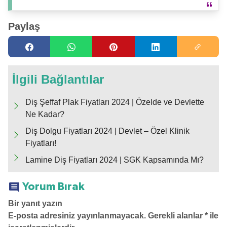
Paylaş
İlgili Bağlantılar
Diş Şeffaf Plak Fiyatları 2024 | Özelde ve Devlette
Ne Kadar?
Diş Dolgu Fiyatları 2024 | Devlet – Özel Klinik
Fiyatları!
Lamine Diş Fiyatları 2024 | SGK Kapsamında Mı?
Yorum Bırak
Bir yanıt yazın
E-posta adresiniz yayınlanmayacak.
Gerekli alanlar
*
ile