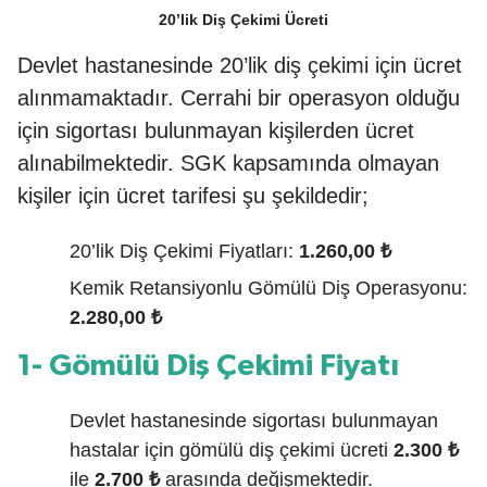
20’lik Diş Çekimi Ücreti
Devlet hastanesinde 20’lik diş çekimi için ücret
alınmamaktadır. Cerrahi bir operasyon olduğu
için sigortası bulunmayan kişilerden ücret
alınabilmektedir. SGK kapsamında olmayan
kişiler için ücret tarifesi şu şekildedir;
20’lik Diş Çekimi Fiyatları:
1.260,00 ₺
Kemik Retansiyonlu Gömülü Diş Operasyonu:
2.280,00 ₺
1- Gömülü Diş Çekimi Fiyatı
Devlet hastanesinde sigortası bulunmayan
hastalar için gömülü diş çekimi ücreti
2.300 ₺
ile
2.700 ₺
arasında değişmektedir.