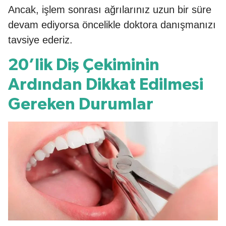
Ancak, işlem sonrası ağrılarınız uzun bir süre
devam ediyorsa öncelikle doktora danışmanızı
tavsiye ederiz.
20’lik Diş Çekiminin
Ardından Dikkat Edilmesi
Gereken Durumlar