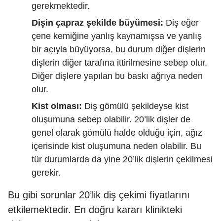
gerekmektedir.
Dişin çapraz şekilde büyümesi:
Diş eğer
çene kemiğine yanlış kaynamışsa ve yanlış
bir açıyla büyüyorsa, bu durum diğer dişlerin
dişlerin diğer tarafına ittirilmesine sebep olur.
Diğer dişlere yapılan bu baskı ağrıya neden
olur.
Kist olması:
Diş gömülü şekildeyse kist
oluşumuna sebep olabilir. 20’lik dişler de
genel olarak gömülü halde olduğu için, ağız
içerisinde kist oluşumuna neden olabilir. Bu
tür durumlarda da yine 20’lik dişlerin çekilmesi
gerekir.
Bu gibi sorunlar 20’lik diş çekimi fiyatlarını
etkilemektedir. En doğru kararı klinikteki