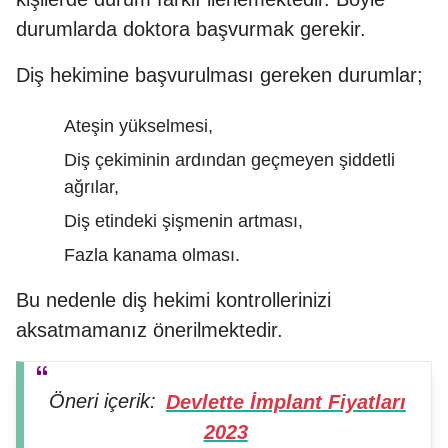
durumlarda doktora başvurmak gerekir.
Diş hekimine başvurulması gereken durumlar;
Ateşin yükselmesi,
Diş çekiminin ardından geçmeyen şiddetli
ağrılar,
Diş etindeki şişmenin artması,
Fazla kanama olması.
Bu nedenle diş hekimi kontrollerinizi
aksatmamanız önerilmektedir.
Öneri içerik:
Devlette İmplant Fiyatları
2023