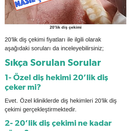
20’lik diş çekimi
20’lik diş çekimi fiyatları ile ilgili olarak
aşağıdaki soruları da inceleyebilirsiniz;
Sıkça Sorulan Sorular
1- Özel diş hekimi 20’lik diş
çeker mi?
Evet. Özel kliniklerde diş hekimleri 20’lik diş
çekimi gerçekleştirmektedir.
2- 20’lik diş çekimi ne kadar