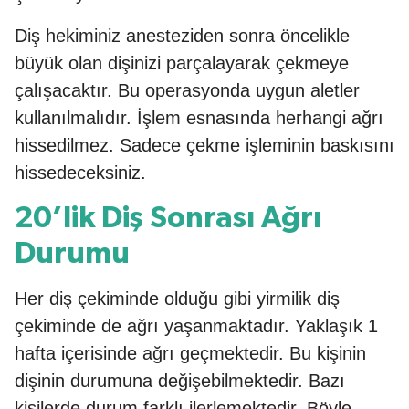
Diş hekiminiz anesteziden sonra öncelikle
büyük olan dişinizi parçalayarak çekmeye
çalışacaktır. Bu operasyonda uygun aletler
kullanılmalıdır. İşlem esnasında herhangi ağrı
hissedilmez. Sadece çekme işleminin baskısını
hissedeceksiniz.
20’lik Diş Sonrası Ağrı
Durumu
Her diş çekiminde olduğu gibi yirmilik diş
çekiminde de ağrı yaşanmaktadır. Yaklaşık 1
hafta içerisinde ağrı geçmektedir. Bu kişinin
dişinin durumuna değişebilmektedir. Bazı
kişilerde durum farklı ilerlemektedir. Böyle