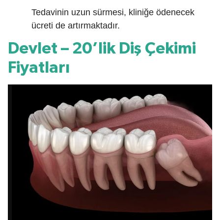
Tedavinin uzun sürmesi, kliniğe ödenecek
ücreti de artırmaktadır.
Devlet – 20’lik Diş Çekimi
Fiyatları