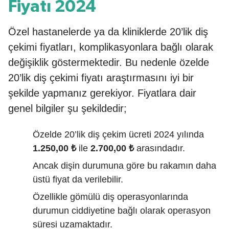
Fiyatı 2024
Özel hastanelerde ya da kliniklerde 20’lik diş
çekimi fiyatları, komplikasyonlara bağlı olarak
değişiklik göstermektedir. Bu nedenle özelde
20’lik diş çekimi fiyatı araştırmasını iyi bir
şekilde yapmanız gerekiyor. Fiyatlara dair
genel bilgiler şu şekildedir;
Özelde 20’lik diş çekim ücreti 2024 yılında
1.250,00 ₺
ile
2.700,00 ₺
arasındadır.
Ancak dişin durumuna göre bu rakamın daha
üstü fiyat da verilebilir.
Özellikle gömülü diş operasyonlarında
durumun ciddiyetine bağlı olarak operasyon
süresi uzamaktadır.