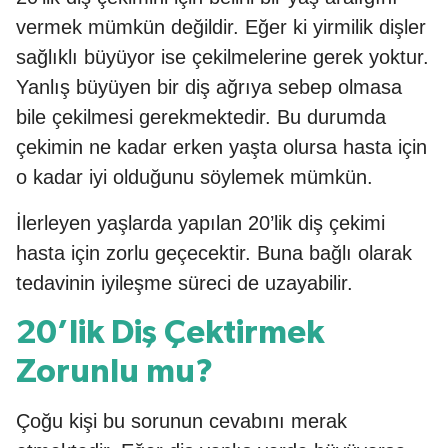
vermek mümkün değildir. Eğer ki yirmilik dişler
sağlıklı büyüyor ise çekilmelerine gerek yoktur.
Yanlış büyüyen bir diş ağrıya sebep olmasa
bile çekilmesi gerekmektedir. Bu durumda
çekimin ne kadar erken yaşta olursa hasta için
o kadar iyi olduğunu söylemek mümkün.
İlerleyen yaşlarda yapılan 20’lik diş çekimi
hasta için zorlu geçecektir. Buna bağlı olarak
tedavinin iyileşme süreci de uzayabilir.
20’lik Diş Çektirmek
Zorunlu mu?
Çoğu kişi bu sorunun cevabını merak