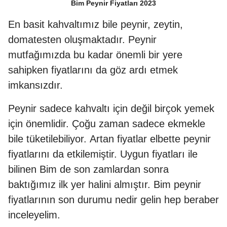
Bim Peynir Fiyatları 2023
En basit kahvaltımız bile peynir, zeytin,
domatesten oluşmaktadır. Peynir
mutfağımızda bu kadar önemli bir yere
sahipken fiyatlarını da göz ardı etmek
imkansızdır.
Peynir sadece kahvaltı için değil birçok yemek
için önemlidir. Çoğu zaman sadece ekmekle
bile tüketilebiliyor. Artan fiyatlar elbette peynir
fiyatlarını da etkilemiştir. Uygun fiyatları ile
bilinen Bim de son zamlardan sonra
baktığımız ilk yer halini almıştır. Bim peynir
fiyatlarının son durumu nedir gelin hep beraber
inceleyelim.