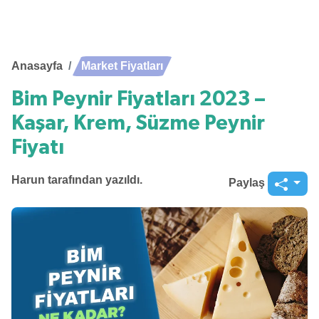
Anasayfa
Market Fiyatları
Bim Peynir Fiyatları 2023 –
Kaşar, Krem, Süzme Peynir
Fiyatı
Harun
tarafından yazıldı.
Paylaş