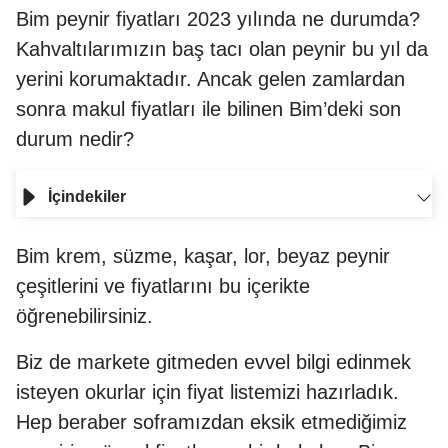
Bim peynir fiyatları 2023 yılında ne durumda?
Kahvaltılarımızın baş tacı olan peynir bu yıl da
yerini korumaktadır. Ancak gelen zamlardan
sonra makul fiyatları ile bilinen Bim’deki son
durum nedir?
İçindekiler
Bim krem, süzme, kaşar, lor, beyaz peynir
çeşitlerini ve fiyatlarını bu içerikte
öğrenebilirsiniz.
Biz de markete gitmeden evvel bilgi edinmek
isteyen okurlar için fiyat listemizi hazırladık.
Hep beraber soframızdan eksik etmediğimiz