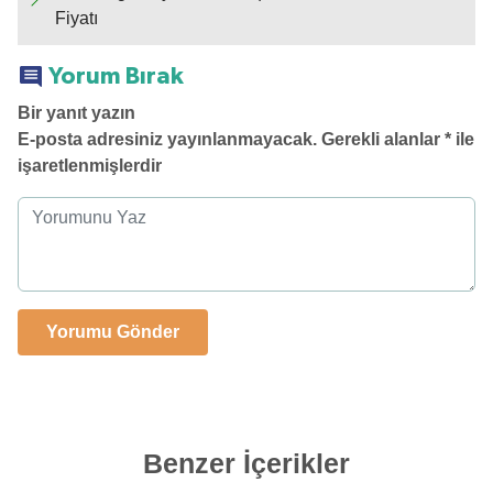
Fiyatı
Yorum Bırak
Bir yanıt yazın
E-posta adresiniz yayınlanmayacak.
Gerekli alanlar
*
ile
işaretlenmişlerdir
Benzer İçerikler