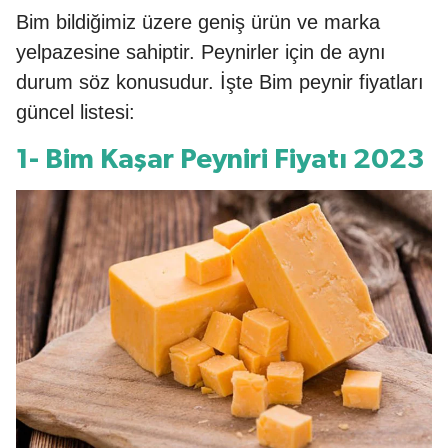
Bim bildiğimiz üzere geniş ürün ve marka
yelpazesine sahiptir. Peynirler için de aynı
durum söz konusudur. İşte Bim peynir fiyatları
güncel listesi:
1- Bim Kaşar Peyniri Fiyatı 2023