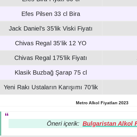
Efes Pilsen 33 cl Bira
Jack Daniel’s 35’lik Viski Fiyatı
Chivas Regal 35’lik 12 YO
Chivas Regal 175’lik Fiyatı
Klasik Buzbağ Şarap 75 cl
Yeni Rakı Ustaların Karışımı 70’lik
Metro Alkol Fiyatları 2023
Öneri içerik:
Bulgaristan Alkol F