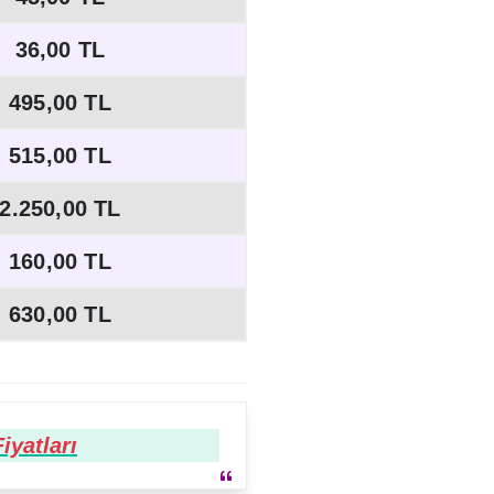
36,00 TL
495,00 TL
515,00 TL
2.250,00 TL
160,00 TL
630,00 TL
iyatları