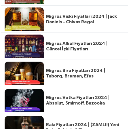
Migros Viski Fiyatları 2024 | Jack
Daniels – Chivas Regal
Migros Alkol Fiyatları 2024 |
Güncel İçki Fiyatları
Migros Bira Fiyatları 2024 |
Tuborg, Bremen, Efes
Migros Votka Fiyatları 2024 |
Absolut, Smirnoff, Bazooka
Rakı Fiyatları 2024 | (ZAMLI!) Yeni