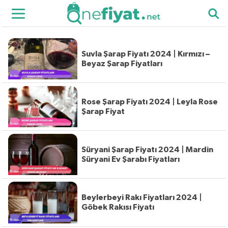
Suvla Şarap Fiyatı 2024 | Kırmızı –
Beyaz Şarap Fiyatları
Rose Şarap Fiyatı 2024 | Leyla Rose
Şarap Fiyat
Süryani Şarap Fiyatı 2024 | Mardin
Süryani Ev Şarabı Fiyatları
Beylerbeyi Rakı Fiyatları 2024 |
Göbek Rakısı Fiyatı