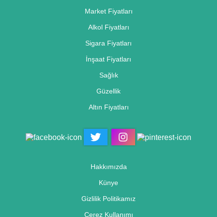
Market Fiyatları
Alkol Fiyatları
Sigara Fiyatları
İnşaat Fiyatları
Sağlık
Güzellik
Altın Fiyatları
Hakkımızda
Künye
Gizlilik Politikamız
Çerez Kullanımı