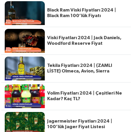
Black Ram Viski Fiyatları 2024 |
Black Ram 100’lük Fiyatı
Viski Fiyatları 2024 | Jack Daniels,
Woodford Reserve Fiyat
Tekila Fiyatları 2024 | (ZAMLI
LİSTE) Olmeca, Avion, Sierra
Volim Fiyatları 2024 | Çeşitleri Ne
Kadar? Kaç TL?
Jagermeister Fiyatları 2024 |
100’lük Jager Fiyat Listesi