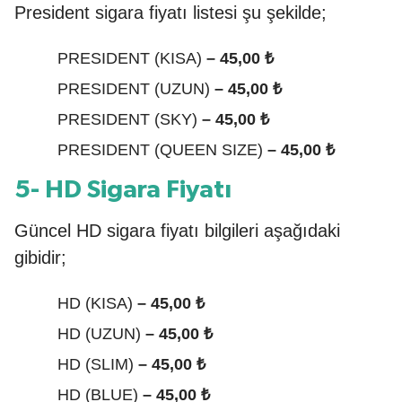
President sigara fiyatı listesi şu şekilde;
PRESIDENT (KISA)
– 45,00 ₺
PRESIDENT (UZUN)
– 45,00 ₺
PRESIDENT (SKY)
– 45,00 ₺
PRESIDENT (QUEEN SIZE)
– 45,00 ₺
5- HD Sigara Fiyatı
Güncel HD sigara fiyatı bilgileri aşağıdaki
gibidir;
HD (KISA)
– 45,00 ₺
HD (UZUN)
– 45,00 ₺
HD (SLIM)
– 45,00 ₺
HD (BLUE)
– 45,00 ₺