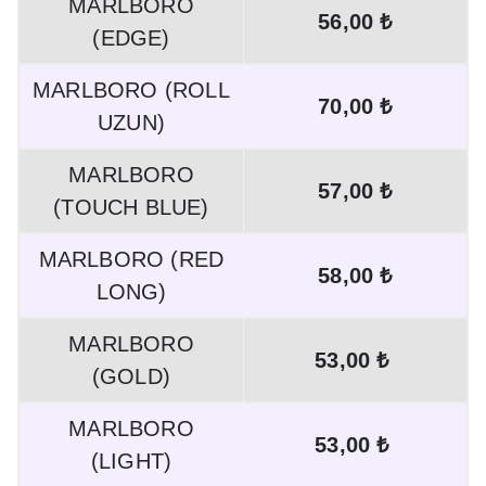
MARLBORO
56,00 ₺
(EDGE)
MARLBORO (ROLL
70,00 ₺
UZUN)
MARLBORO
57,00 ₺
(TOUCH BLUE)
MARLBORO (RED
58,00 ₺
LONG)
MARLBORO
53,00 ₺
(GOLD)
MARLBORO
53,00 ₺
(LIGHT)