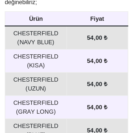
değinebiliriz;
Ürün
Fiyat
CHESTERFIELD
54,00 ₺
(NAVY BLUE)
CHESTERFIELD
54,00 ₺
(KISA)
CHESTERFIELD
54,00 ₺
(UZUN)
CHESTERFIELD
54,00 ₺
(GRAY LONG)
CHESTERFIELD
54,00 ₺