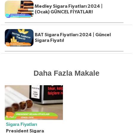
Medley Sigara Fiyatları 2024 |
(Ocak) GÜNCEL FİYATLAR!
BAT Sigara Fiyatları 2024 | Güncel
Sigara Fiyatı!
Daha Fazla Makale
Sigara Fiyatları
President Sigara