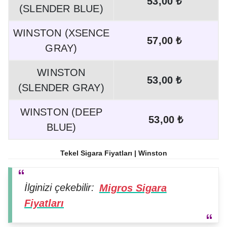
53,00 ₺
(SLENDER BLUE)
WINSTON (XSENCE
57,00 ₺
GRAY)
WINSTON
53,00 ₺
(SLENDER GRAY)
WINSTON (DEEP
53,00 ₺
BLUE)
Tekel Sigara Fiyatları | Winston
İlginizi çekebilir:
Migros Sigara
Fiyatları