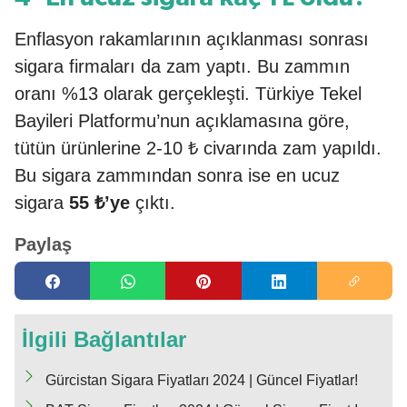
Enflasyon rakamlarının açıklanması sonrası
sigara firmaları da zam yaptı. Bu zammın
oranı %13 olarak gerçekleşti. Türkiye Tekel
Bayileri Platformu’nun açıklamasına göre,
tütün ürünlerine 2-10 ₺ civarında zam yapıldı.
Bu sigara zammından sonra ise en ucuz
sigara
55 ₺’ye
çıktı.
Paylaş
İlgili Bağlantılar
Gürcistan Sigara Fiyatları 2024 | Güncel Fiyatlar!