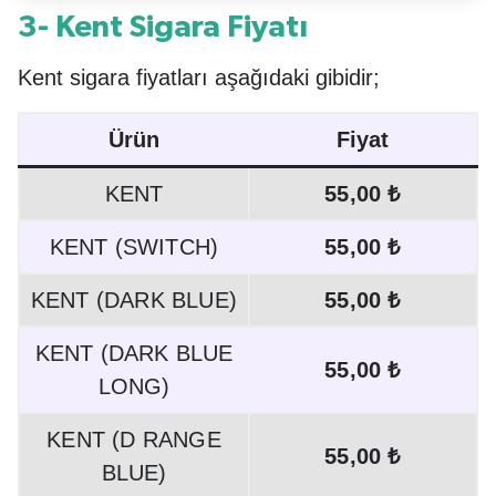
3- Kent Sigara Fiyatı
Kent sigara fiyatları aşağıdaki gibidir;
Ürün
Fiyat
KENT
55,00 ₺
KENT (SWITCH)
55,00 ₺
KENT (DARK BLUE)
55,00 ₺
KENT (DARK BLUE
55,00 ₺
LONG)
KENT (D RANGE
55,00 ₺
BLUE)