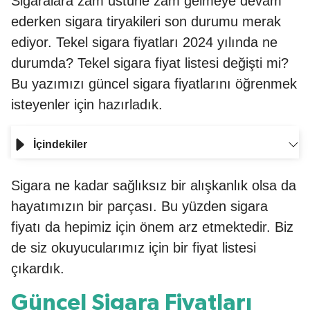
Sigaralara zam üstüne zam gelmeye devam
ederken sigara tiryakileri son durumu merak
ediyor. Tekel sigara fiyatları
2024 yılında ne
durumda? Tekel sigara fiyat listesi değişti mi?
Bu yazımızı güncel sigara fiyatlarını öğrenmek
isteyenler için hazırladık.
İçindekiler
Sigara ne kadar sağlıksız bir alışkanlık olsa da
hayatımızın bir parçası. Bu yüzden sigara
fiyatı da hepimiz için önem arz etmektedir. Biz
de siz okuyucularımız için bir fiyat listesi
çıkardık.
Güncel Sigara Fiyatları