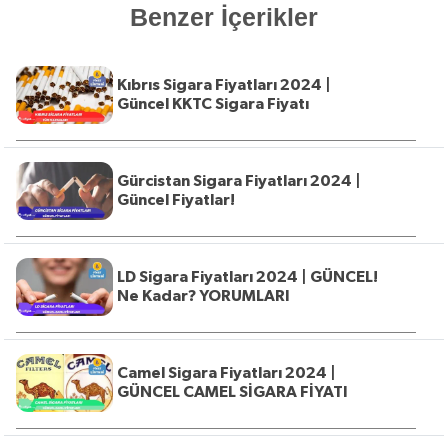
Benzer İçerikler
Kıbrıs Sigara Fiyatları 2024 |
Güncel KKTC Sigara Fiyatı
Gürcistan Sigara Fiyatları 2024 |
Güncel Fiyatlar!
LD Sigara Fiyatları 2024 | GÜNCEL!
Ne Kadar? YORUMLARI
Camel Sigara Fiyatları 2024 |
GÜNCEL CAMEL SİGARA FİYATI