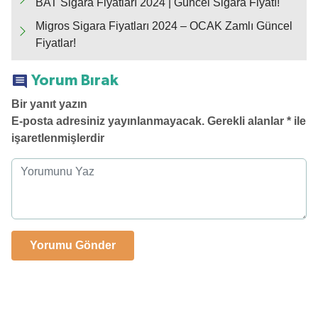
BAT Sigara Fiyatları 2024 | Güncel Sigara Fiyatı!
Migros Sigara Fiyatları 2024 – OCAK Zamlı Güncel
Fiyatlar!
Yorum Bırak
Bir yanıt yazın
E-posta adresiniz yayınlanmayacak.
Gerekli alanlar
*
ile
işaretlenmişlerdir