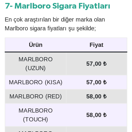
7- Marlboro Sigara Fiyatları
En çok araştırılan bir diğer marka olan
Marlboro sigara fiyatları şu şekilde;
Ürün
Fiyat
MARLBORO
57,00 ₺
(UZUN)
MARLBORO (KISA)
57,00 ₺
MARLBORO (RED)
58,00 ₺
MARLBORO
58,00 ₺
(TOUCH)