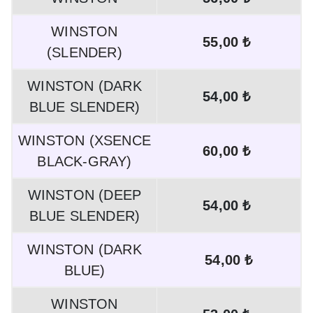
WINSTON
55,00 ₺
(SLENDER)
WINSTON (DARK
54,00 ₺
BLUE SLENDER)
WINSTON (XSENCE
60,00 ₺
BLACK-GRAY)
WINSTON (DEEP
54,00 ₺
BLUE SLENDER)
WINSTON (DARK
54,00 ₺
BLUE)
WINSTON