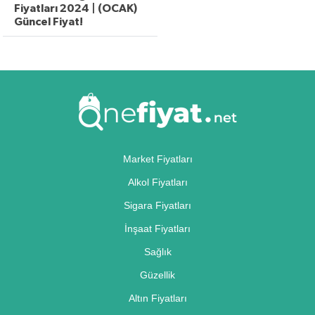
Fiyatları 2024 | (OCAK)
Güncel Fiyat!
Market Fiyatları
Alkol Fiyatları
Sigara Fiyatları
İnşaat Fiyatları
Sağlık
Güzellik
Altın Fiyatları