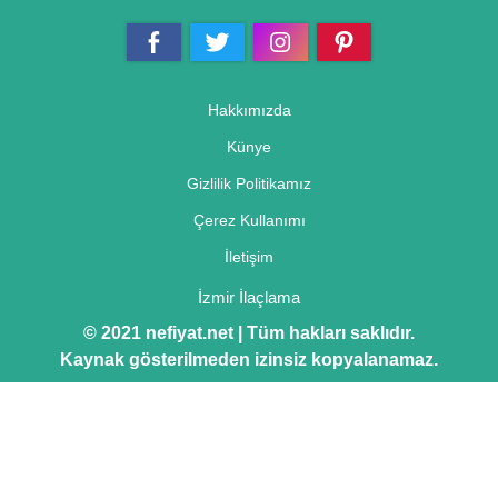
Hakkımızda
Künye
Gizlilik Politikamız
Çerez Kullanımı
İletişim
İzmir İlaçlama
© 2021 nefiyat.net | Tüm hakları saklıdır.
Kaynak gösterilmeden izinsiz kopyalanamaz.