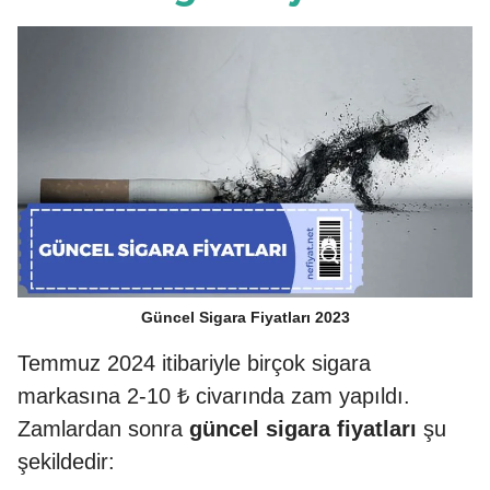
Güncel Sigara Fiyatları 2023
Temmuz 2024 itibariyle birçok sigara
markasına 2-10 ₺ civarında zam yapıldı.
Zamlardan sonra
güncel sigara fiyatları
şu
şekildedir: