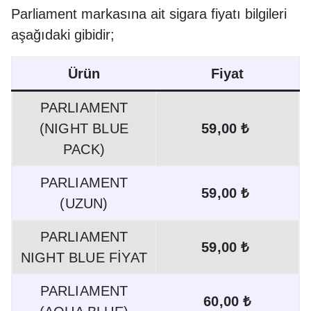
Parliament markasına ait sigara fiyatı bilgileri
aşağıdaki gibidir;
Ürün
Fiyat
PARLIAMENT
(NIGHT BLUE
59,00 ₺
PACK)
PARLIAMENT
59,00 ₺
(UZUN)
PARLIAMENT
59,00 ₺
NIGHT BLUE FİYAT
PARLIAMENT
60,00 ₺