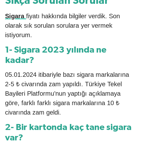
Sıkça Sorulan Sorular
Sigara
fiyatı hakkında bilgiler verdik. Son
olarak sık sorulan sorulara yer vermek
istiyorum.
1- Sigara 2023 yılında ne
kadar?
05.01.2024 itibariyle bazı sigara markalarına
2-5 ₺ civarında zam yapıldı. Türkiye Tekel
Bayileri Platformu’nun yaptığı açıklamaya
göre, farklı farklı sigara markalarına 10 ₺
civarında zam geldi.
2- Bir kartonda kaç tane sigara
var?