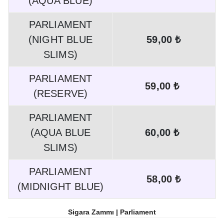
(AQUA BLUE)
PARLIAMENT
(NIGHT BLUE
59,00 ₺
SLIMS)
PARLIAMENT
59,00 ₺
(RESERVE)
PARLIAMENT
(AQUA BLUE
60,00 ₺
SLIMS)
PARLIAMENT
58,00 ₺
(MIDNIGHT BLUE)
Sigara Zammı | Parliament