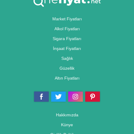
Market Fiyatları
Alkol Fiyatları
Sigara Fiyatları
İnşaat Fiyatları
Sağlık
Güzellik
Altın Fiyatları
Hakkımızda
Künye