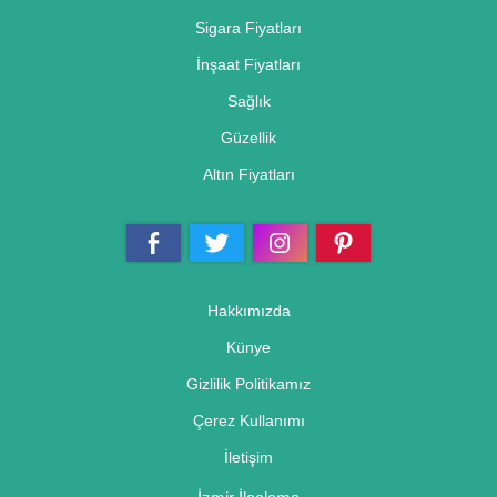
Sigara Fiyatları
İnşaat Fiyatları
Sağlık
Güzellik
Altın Fiyatları
Hakkımızda
Künye
Gizlilik Politikamız
Çerez Kullanımı
İletişim